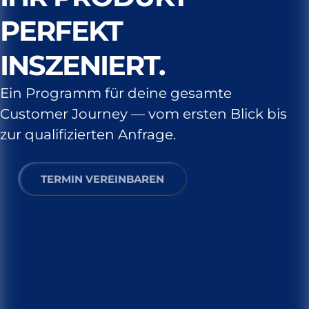
PERFEKT
INSZENIERT.
Ein Programm für deine gesamte
Customer Journey — vom ersten Blick bis
zur qualifizierten Anfrage.
TERMIN VEREINBAREN