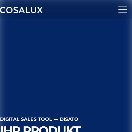
DIGITAL SALES TOOL — DISATO
IHR PRODUKT