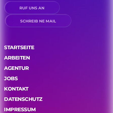
RUF UNS AN
SCHREIB NE MAIL
STARTSEITE
ARBEITEN
AGENTUR
JOBS
KONTAKT
DATENSCHUTZ
IMPRESSUM