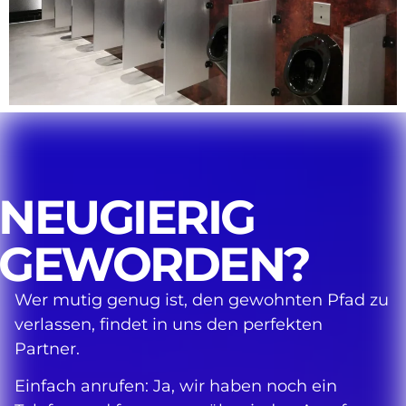
NEUGIERIG
GEWORDEN?
Wer mutig genug ist, den gewohnten Pfad zu
verlassen, findet in uns den perfekten
Partner.
Einfach anrufen: Ja, wir haben noch ein