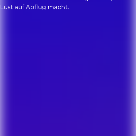
Lust auf Abflug macht.