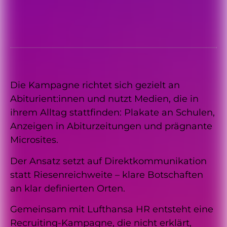
Die Kampagne richtet sich gezielt an
Abiturient:innen und nutzt Medien, die in
ihrem Alltag stattfinden: Plakate an Schulen,
Anzeigen in Abiturzeitungen und prägnante
Microsites.
Der Ansatz setzt auf Direktkommunikation
statt Riesenreichweite – klare Botschaften
an klar definierten Orten.
Gemeinsam mit Lufthansa HR entsteht eine
Recruiting-Kampagne, die nicht erklärt,