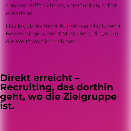
sondern trifft: sichtbar, verständlich, sofort
einladend.
Das Ergebnis: mehr Aufmerksamkeit, mehr
Bewerbungen, mehr Menschen, die „Ab in
die Welt“ wörtlich nehmen.
Direkt erreicht –
Recruiting, das dorthin
geht, wo die Zielgruppe
ist.