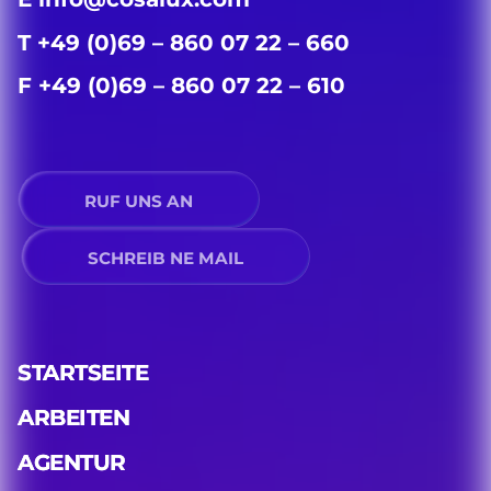
T +49 (0)69 – 860 07 22 – 660
F +49 (0)69 – 860 07 22 – 610
RUF UNS AN
SCHREIB NE MAIL
STARTSEITE
ARBEITEN
AGENTUR