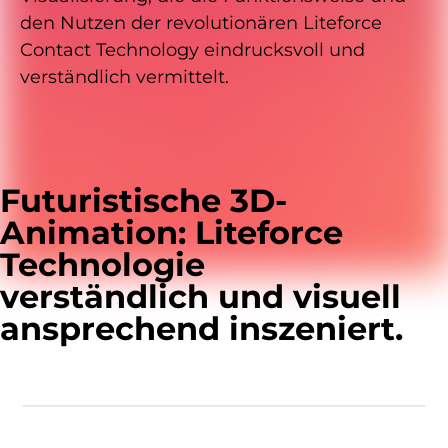
den Nutzen der revolutionären Liteforce
Contact Technology eindrucksvoll und
verständlich vermittelt.
Futuristische 3D-
Animation: Liteforce
Technologie
verständlich und visuell
ansprechend inszeniert.