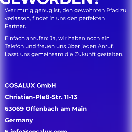
Wer mutig genug ist, den gewohnten Pfad zu
verlassen, findet in uns den perfekten
Partner.
Einfach anrufen: Ja, wir haben noch ein
Telefon und freuen uns über jeden Anruf.
Lasst uns gemeinsam die Zukunft gestalten.
COSALUX GmbH
Christian-Pleß-Str. 11-13
63069 Offenbach am Main
Germany
E info@cosalux.com