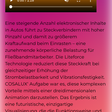
Eine steigende Anzahl elektronischer Inhalte
in Autos führt zu Steckverbindern mit hoher
Pinzahl und damit zu größerem
Kraftaufwand beim Einrasten – eine
zunehmende körperliche Belastung für
Fließbandmitarbeiter. Die Liteforce
Technologie reduziert diese Steckkraft bei
gleichzeitiger Erhöhung der
Strombelastbarkeit und Vibrationsfestigkeit.
COSALUX‘ Aufgabe war es, diese komplexen
Vorteile mittels einer dreidimensionalen
Animation darzustellen. Das Ergebnis ist
eine futuristische, einzigartige
Visualisierung, die die Funktionsweise und