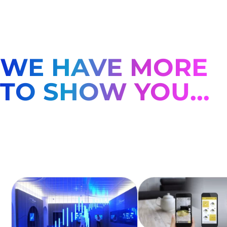
WE HAVE MORE
TO SHOW YOU...